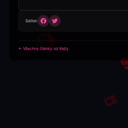
Sdílet:
← Všechny články od Kejty