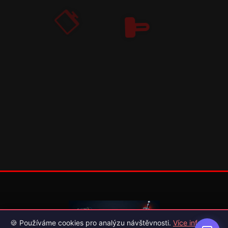
🍪 Používáme cookies pro analýzu návštěvnosti.
Více info