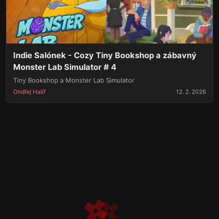
Indie Salónek - Cozy Tiny Bookshop a zábavný
Monster Lab Simulator # 4
Tiny Bookshop a Monster Lab Simulator
Ondřej Halíř
12. 2. 2026