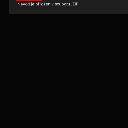
 Návod je přiložen v souboru .ZIP