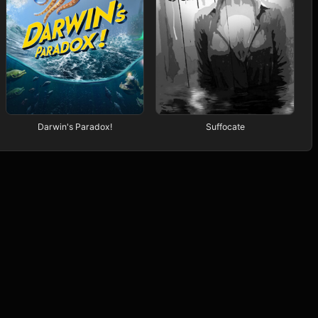
Darwin's Paradox!
Suffocate