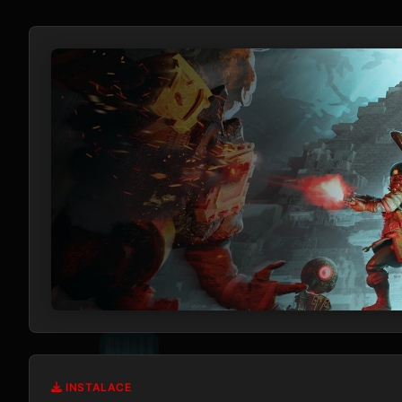
INSTALACE