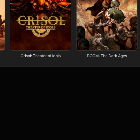
Crisol: Theater of Idols
DOOM: The Dark Ages