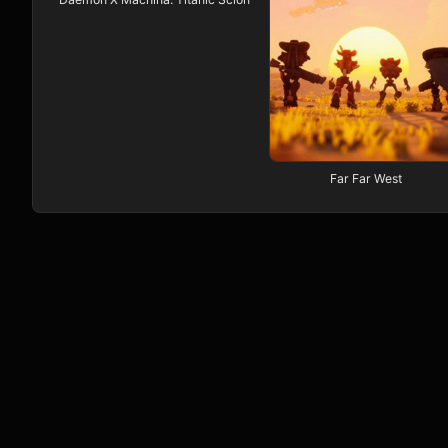
Far Far West