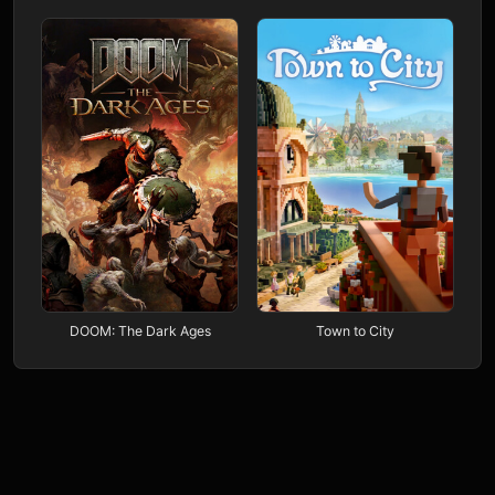
DOOM: The Dark Ages
Town to City