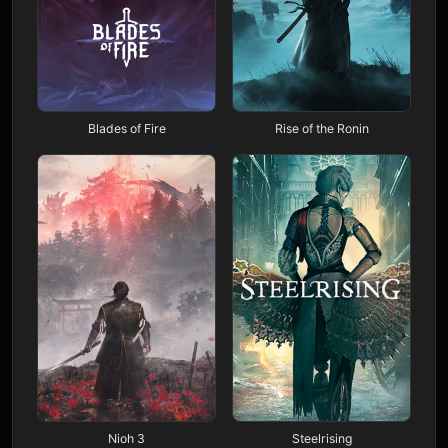
Blades of Fire
Rise of the Ronin
Nioh 3
Steelrising