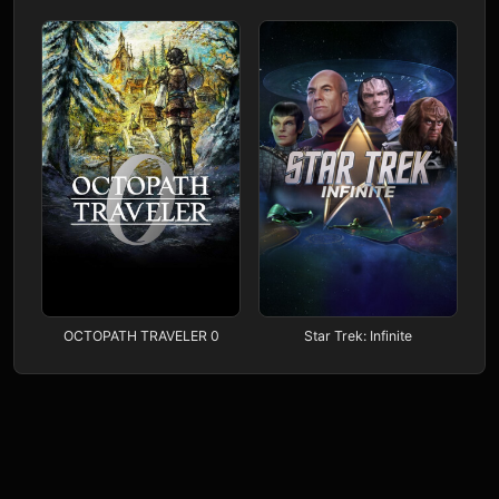
OCTOPATH TRAVELER 0
Star Trek: Infinite