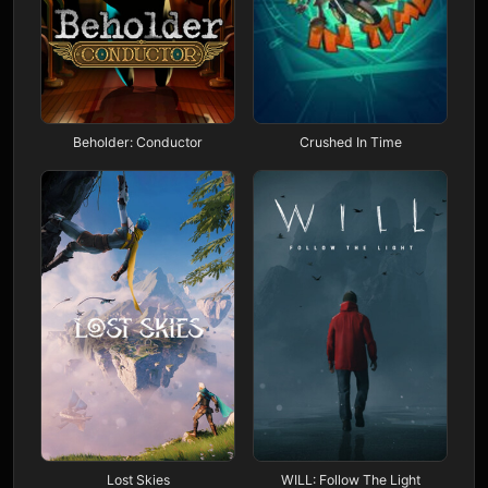
Beholder: Conductor
Crushed In Time
Lost Skies
WILL: Follow The Light