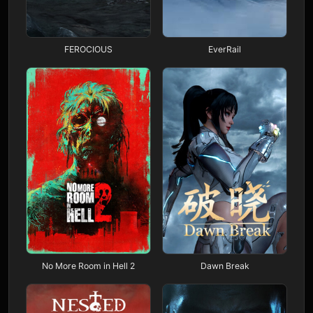
FEROCIOUS
EverRail
No More Room in Hell 2
Dawn Break