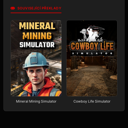
SOUVISEJÍCÍ PŘEKLADY
Mineral Mining Simulator
Cowboy Life Simulator