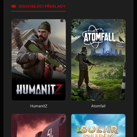
SOUVISEJÍCÍ PŘEKLADY
HumanitZ
Atomfall