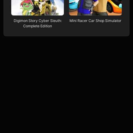
Digimon Story Cyber Sleuth:
Mini Racer Car Shop Simulator
Complete Edition