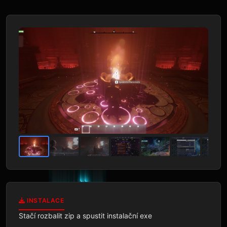
INSTALACE
Stačí rozbalit zip a spustit instalační exe