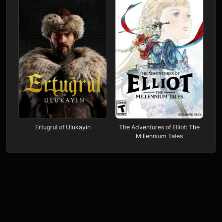
Ertugrul of Ulukayin
The Adventures of Elliot: The
Millennium Tales