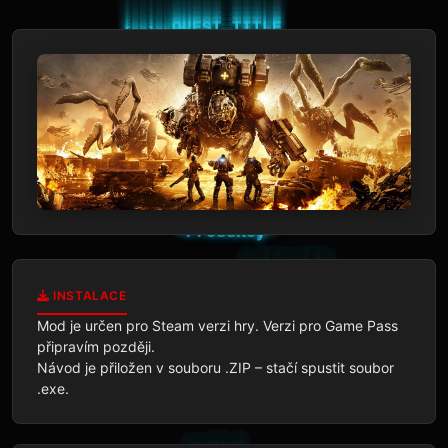
INSTALACE
Mod je určen pro Steam verzi hry. Verzi pro Game Pass 
připravím později.

Návod je přiložen v souboru .ZIP – stačí spustit soubor 
.exe.