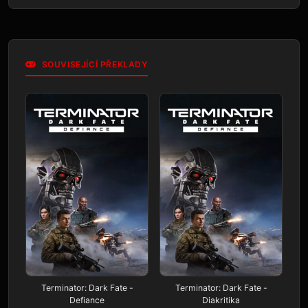
SOUVISEJÍCÍ PŘEKLADY
Terminator: Dark Fate -
Terminator: Dark Fate -
Defiance
Diakritika