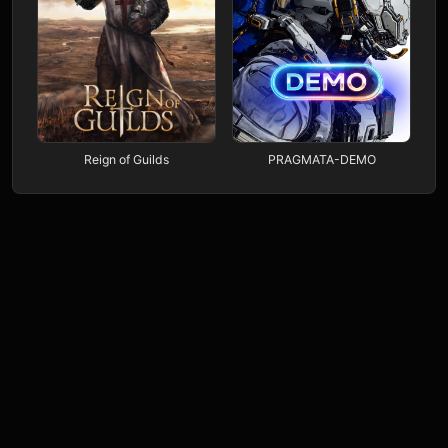
Reign of Guilds
PRAGMATA-DEMO