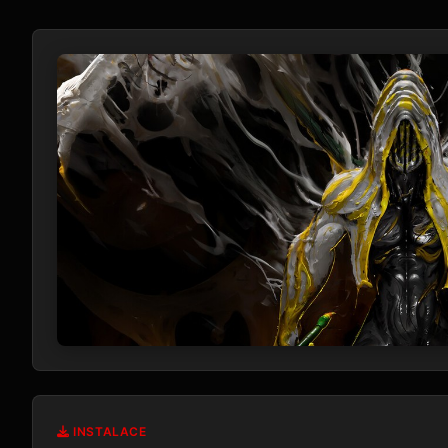
INSTALACE