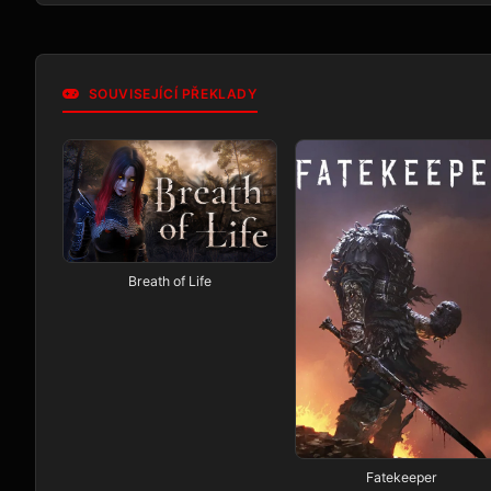
SOUVISEJÍCÍ PŘEKLADY
Breath of Life
Fatekeeper