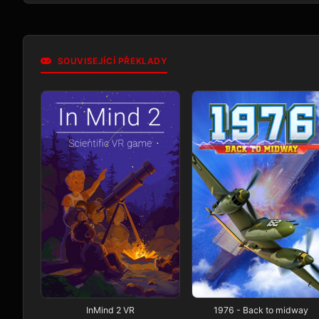
SOUVISEJÍCÍ PŘEKLADY
InMind 2 VR
1976 - Back to midway