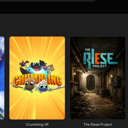
Crumbling VR
The Riese Project