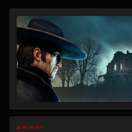
INSTALACE