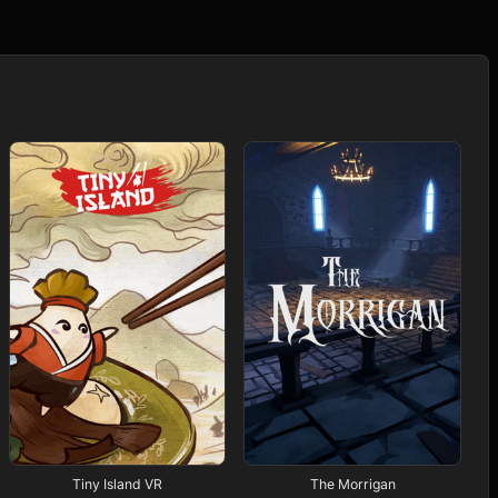
Tiny Island VR
The Morrigan