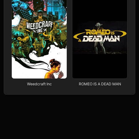
Weedcraft Inc
ROMEO IS A DEAD MAN