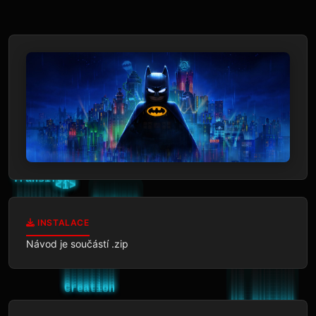
INSTALACE
Návod je součástí .zip