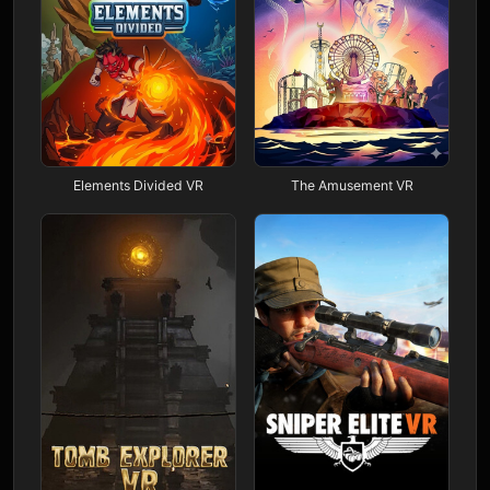
Elements Divided VR
The Amusement VR