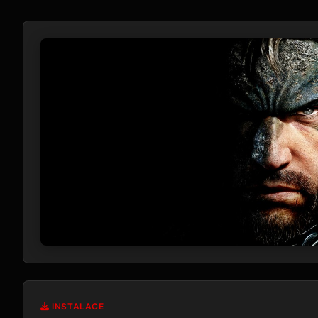
INSTALACE