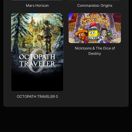
Mars Horizon
Commandos: Origins
Nicktoons & The Dice of
Destiny
OCTOPATH TRAVELER 0