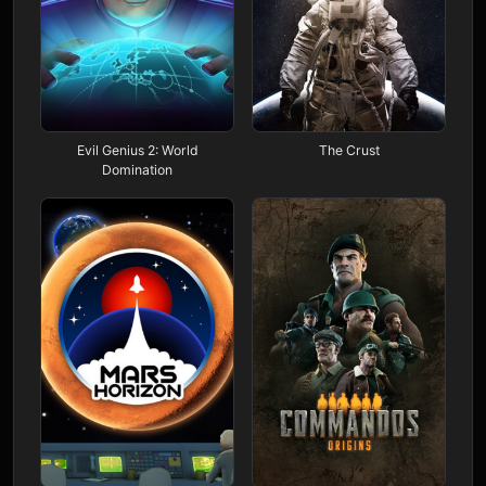
Evil Genius 2: World
The Crust
Domination