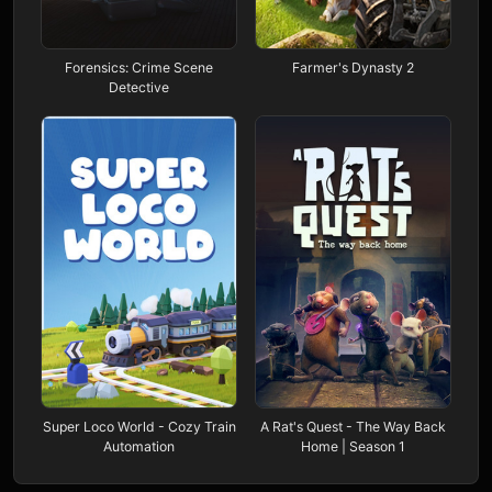
Forensics: Crime Scene
Farmer's Dynasty 2
Detective
Super Loco World - Cozy Train
A Rat's Quest - The Way Back
Automation
Home | Season 1