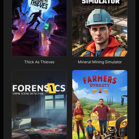
Thick As Thieves
Mineral Mining Simulator