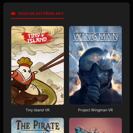
SOUVISEJÍCÍ PŘEKLADY
Tiny Island VR
Project Wingman VR