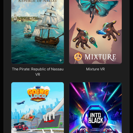
The Pirate: Republic of Nassau
Mixture VR
VR