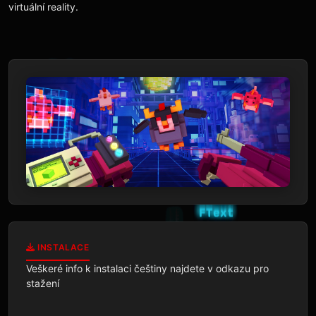
virtuální reality.
INSTALACE
Veškeré info k instalaci češtiny najdete v odkazu pro 
stažení
