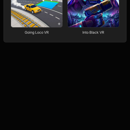
Going Loco VR
Into Black VR