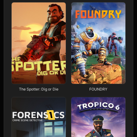
The Spotter: Dig or Die
FOUNDRY