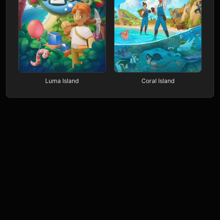
Luma Island
Coral Island