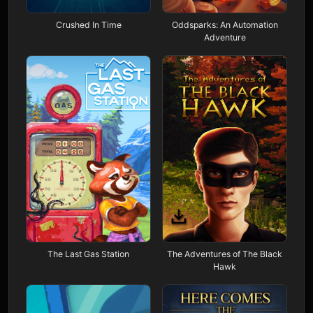
Crushed In Time
Oddsparks: An Automation
Adventure
The Last Gas Station
The Adventures of The Black
Hawk