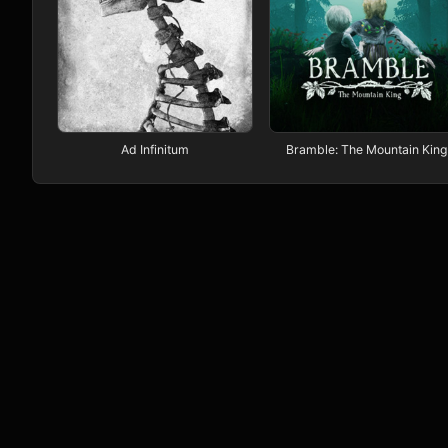
Ad Infinitum
Bramble: The Mountain King