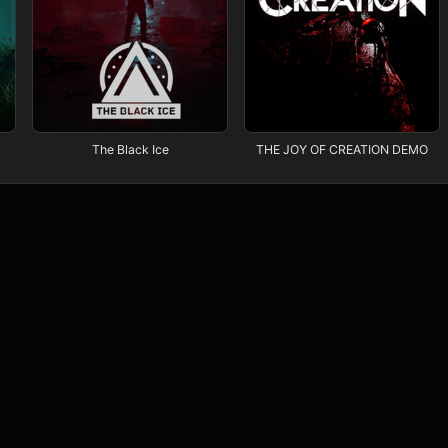
The Black Ice
THE JOY OF CREATION DEMO