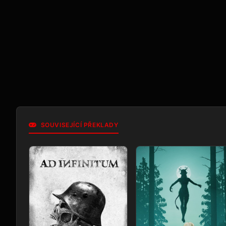
SOUVISEJÍCÍ PŘEKLADY