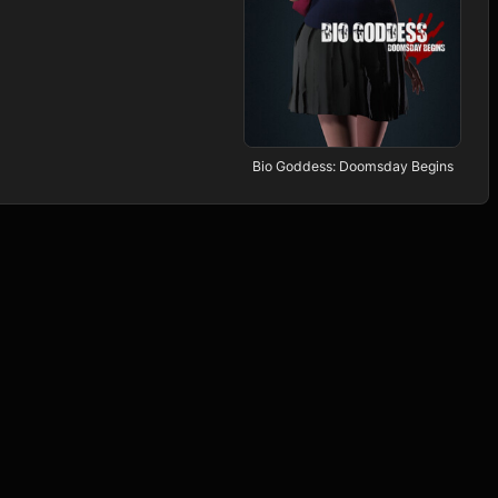
Bio Goddess: Doomsday Begins