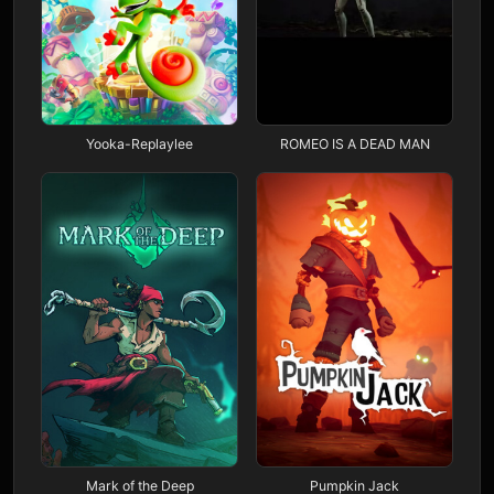
Yooka-Replaylee
ROMEO IS A DEAD MAN
Mark of the Deep
Pumpkin Jack