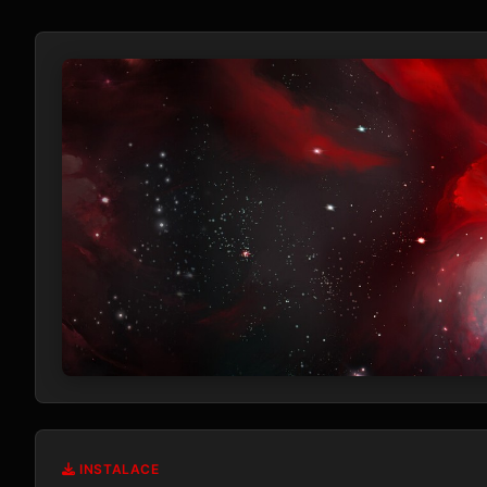
INSTALACE