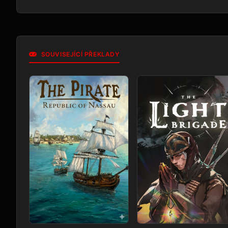
SOUVISEJÍCÍ PŘEKLADY