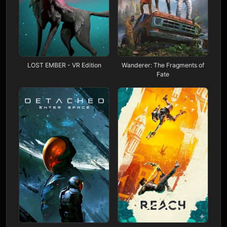
LOST EMBER - VR Edition
Wanderer: The Fragments of
Fate