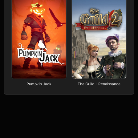
Pumpkin Jack
The Guild II Renaissance