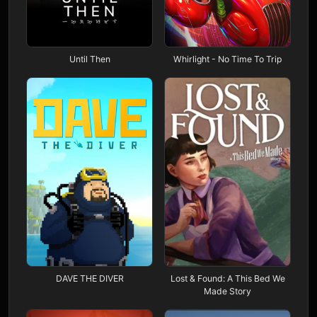
Until Then
Whirlight - No Time To Trip
DAVE THE DIVER
Lost & Found: A This Bed We
Made Story