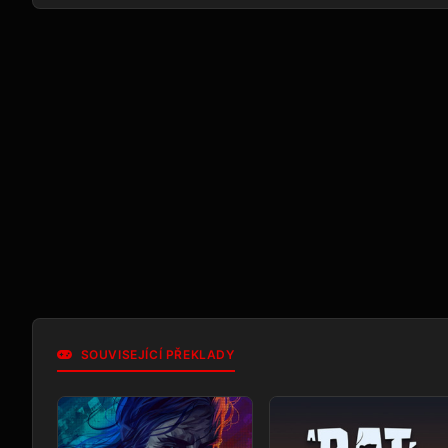
SOUVISEJÍCÍ PŘEKLADY