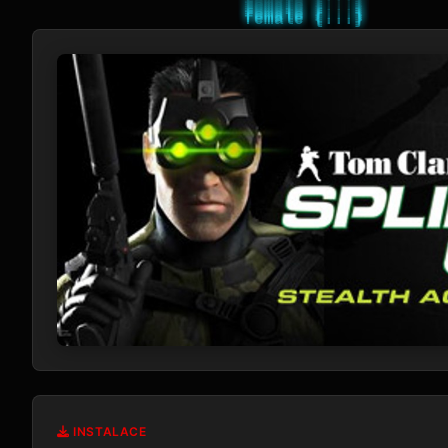
INSTALACE