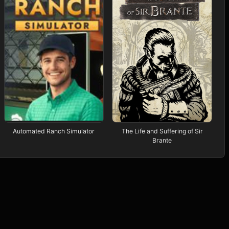
Automated Ranch Simulator
The Life and Suffering of Sir
Brante