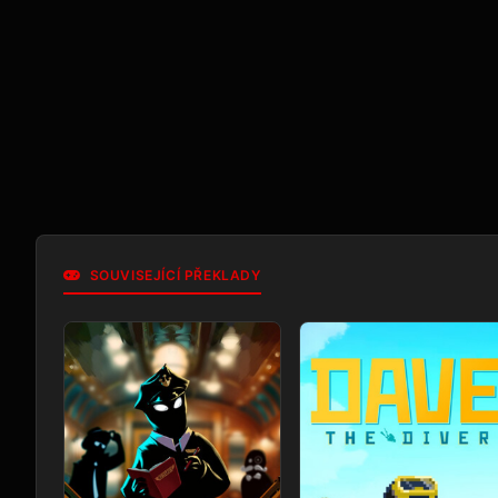
SOUVISEJÍCÍ PŘEKLADY