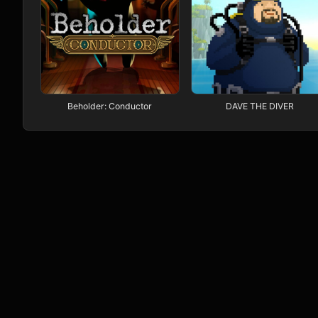
Beholder: Conductor
DAVE THE DIVER