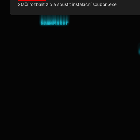
Stačí rozbalit zip a spustit instalační soubor .exe 