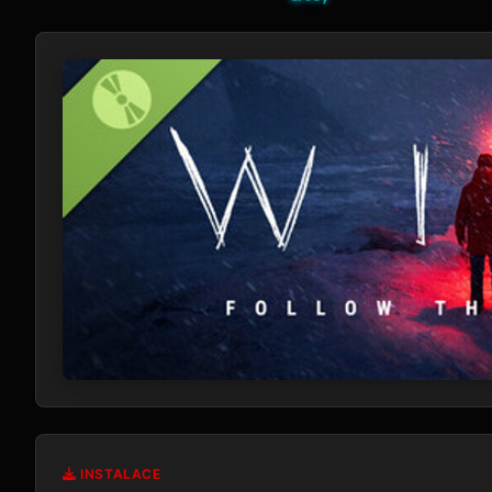
INSTALACE