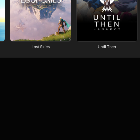
Lost Skies
Until Then