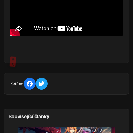
Sdílet:
Související články