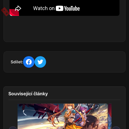
Sdílet:
Související články