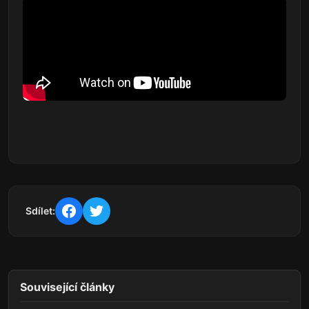
Sdílet:
Související články