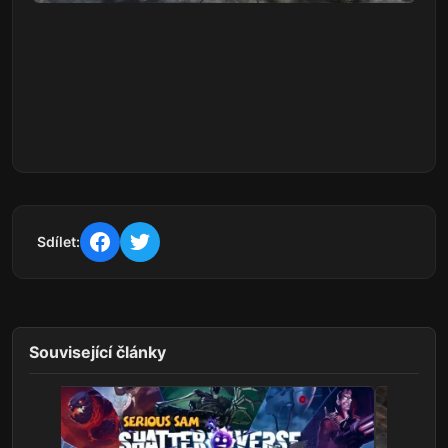
Sdílet:
Související články