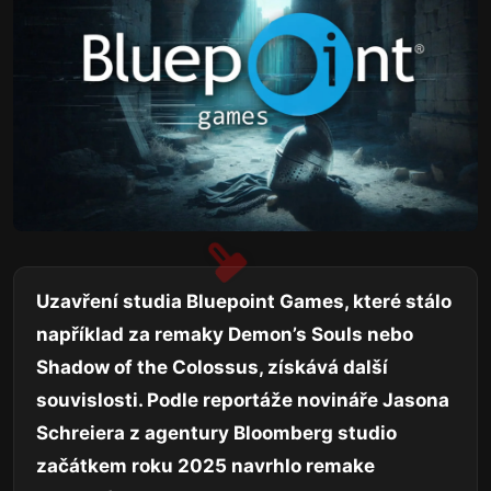
Uzavření studia Bluepoint Games, které stálo
například za remaky Demon’s Souls nebo
Shadow of the Colossus, získává další
souvislosti. Podle reportáže novináře Jasona
Schreiera z agentury Bloomberg studio
začátkem roku 2025 navrhlo remake