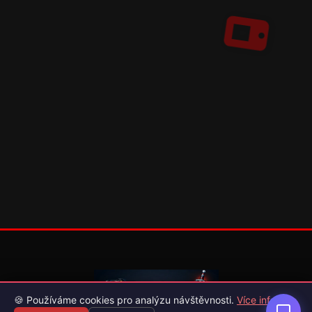
🍪 Používáme cookies pro analýzu návštěvnosti.
Více info