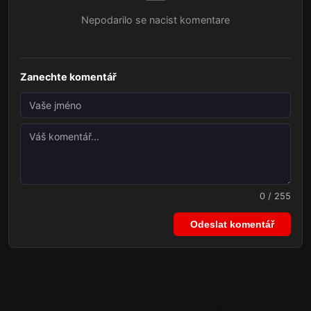
Nepodarilo se nacist komentare
Zanechte komentář
0 / 255
Odeslat komentář