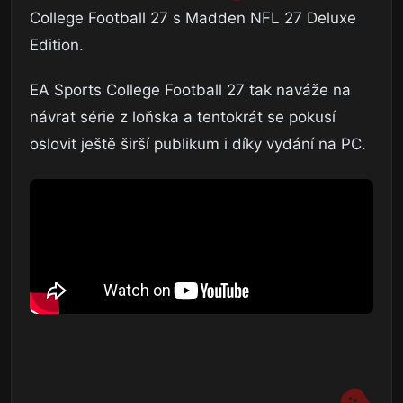
College Football 27 s Madden NFL 27 Deluxe
Edition.
EA Sports College Football 27 tak naváže na
návrat série z loňska a tentokrát se pokusí
oslovit ještě širší publikum i díky vydání na PC.