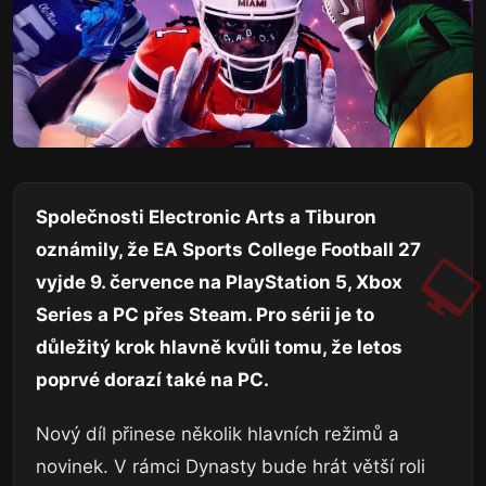
Společnosti Electronic Arts a Tiburon
oznámily, že EA Sports College Football 27
vyjde 9. července na PlayStation 5, Xbox
Series a PC přes Steam. Pro sérii je to
důležitý krok hlavně kvůli tomu, že letos
poprvé dorazí také na PC.
Nový díl přinese několik hlavních režimů a
novinek. V rámci Dynasty bude hrát větší roli