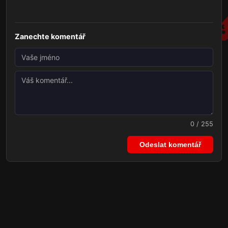
Zanechte komentář
0 / 255
Odeslat komentář