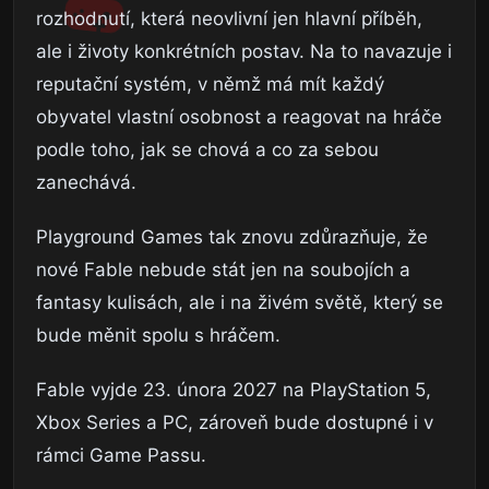
rozhodnutí, která neovlivní jen hlavní příběh,
ale i životy konkrétních postav. Na to navazuje i
reputační systém, v němž má mít každý
obyvatel vlastní osobnost a reagovat na hráče
podle toho, jak se chová a co za sebou
zanechává.
Playground Games tak znovu zdůrazňuje, že
nové Fable nebude stát jen na soubojích a
fantasy kulisách, ale i na živém světě, který se
bude měnit spolu s hráčem.
Fable vyjde 23. února 2027 na PlayStation 5,
Xbox Series a PC, zároveň bude dostupné i v
rámci Game Passu.