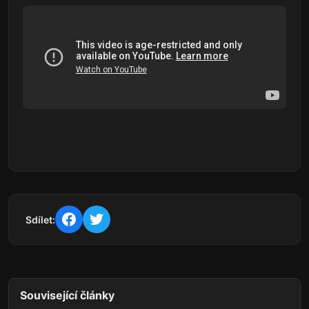
Sdílet:
Související články