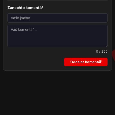
Zanechte komentář
0 / 255
Odeslat komentář