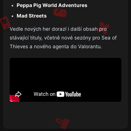
Peppa Pig World Adventures
Mad Streets
Vedle nových her dorazí i další obsah pro
stávající tituly, včetně nové sezóny pro Sea of
Thieves a nového agenta do Valorantu.