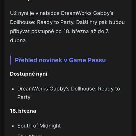
Už nyní je v nabídce DreamWorks Gabby’s
Dollhouse: Ready to Party. Další hry pak budou
přibývat postupně od 18. března až do 7.
dubna.
Přehled novinek v Game Passu
Dostupné nyní
DreamWorks Gabby’s Dollhouse: Ready to
Party
18. března
South of Midnight