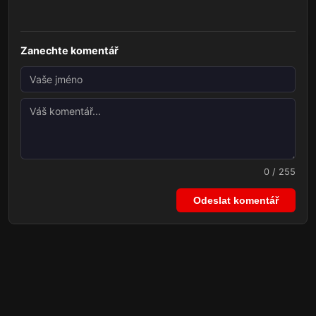
Zanechte komentář
0 / 255
Odeslat komentář