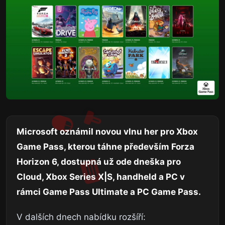
Microsoft oznámil novou vlnu her pro Xbox
Game Pass, kterou táhne především Forza
Horizon 6, dostupná už ode dneška pro
Cloud, Xbox Series X|S, handheld a PC v
rámci Game Pass Ultimate a PC Game Pass.
V dalších dnech nabídku rozšíří: