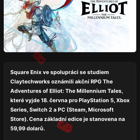
Square Enix ve spolupráci se studiem
Claytechworks oznámili akční RPG The
Adventures of Elliot: The Millennium Tales,
které vyjde 18. června pro PlayStation 5, Xbox
Series, Switch 2 a PC (Steam, Microsoft
Store). Cena základní edice je stanovena na
59,99 dolarů.