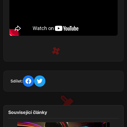
Sdílet:
Související články