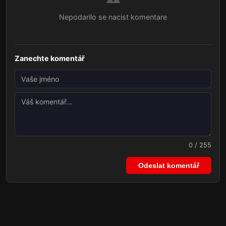
Nepodarilo se nacist komentare
Zanechte komentář
0 / 255
Odeslat komentář