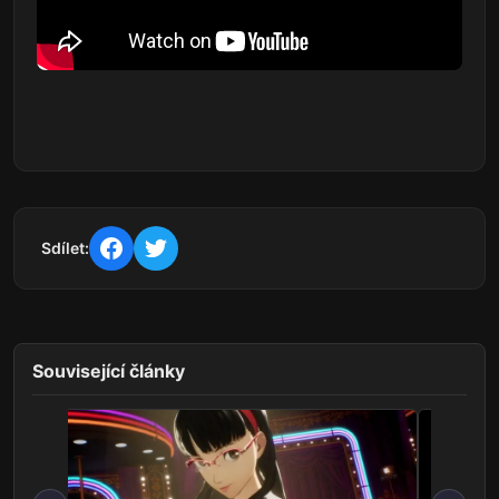
Sdílet:
Související články