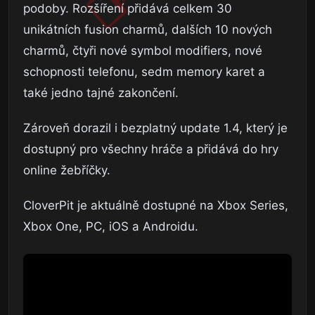
podoby. Rozšíření přidává celkem 30
unikátních fusion charmů, dalších 10 nových
charmů, čtyři nové symbol modifiers, nové
schopnosti telefonu, sedm memory karet a
také jedno tajné zakončení.
Zároveň dorazil i bezplatný update 1.4, který je
dostupný pro všechny hráče a přidává do hry
online žebříčky.
CloverPit je aktuálně dostupné na Xbox Series,
Xbox One, PC, iOS a Androidu.