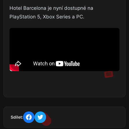
Hotel Barcelona je nyní dostupné na
PlayStation 5, Xbox Series a PC.
Sdílet: