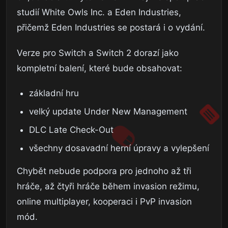
studií White Owls Inc. a Eden Industries,
přičemž Eden Industries se postará i o vydání.
Verze pro Switch a Switch 2 dorazí jako
kompletní balení, které bude obsahovat:
základní hru
velký update Under New Management
DLC Late Check-Out
všechny dosavadní herní úpravy a vylepšení
Chybět nebude podpora pro jednoho až tři
hráče, až čtyři hráče během invasion režimu,
online multiplayer, kooperaci i PvP invasion
mód.