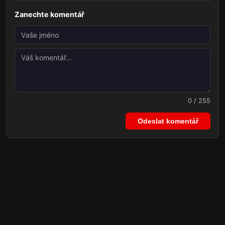
Zanechte komentář
0 / 255
Odeslat komentář