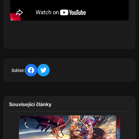
Sdílet:
Související články