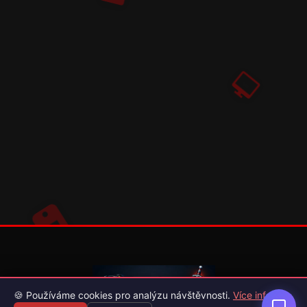
🍪 Používáme cookies pro analýzu návštěvnosti.
Více info