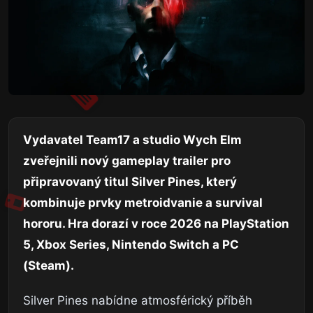
Vydavatel Team17 a studio Wych Elm
zveřejnili nový gameplay trailer pro
připravovaný titul Silver Pines, který
kombinuje prvky metroidvanie a survival
hororu. Hra dorazí v roce 2026 na PlayStation
5, Xbox Series, Nintendo Switch a PC
(Steam).
Silver Pines nabídne atmosférický příběh