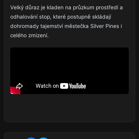
Velký důraz je kladen na průzkum prostředí a
odhalování stop, které postupně skládají
dohromady tajemství městečka Silver Pines i
celého zmizení.