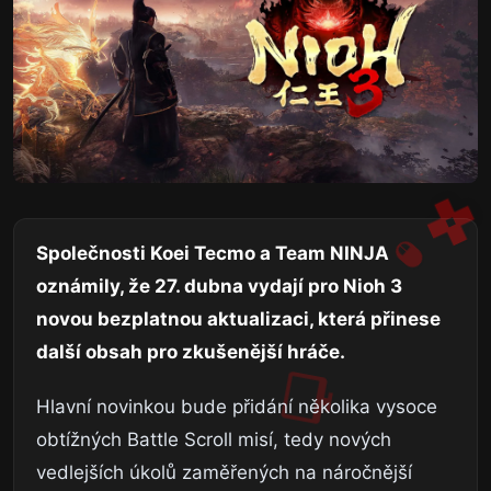
Společnosti Koei Tecmo a Team NINJA
oznámily, že 27. dubna vydají pro Nioh 3
novou bezplatnou aktualizaci, která přinese
další obsah pro zkušenější hráče.
Hlavní novinkou bude přidání několika vysoce
obtížných Battle Scroll misí, tedy nových
vedlejších úkolů zaměřených na náročnější