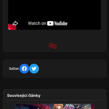
Sdílet:
Související články